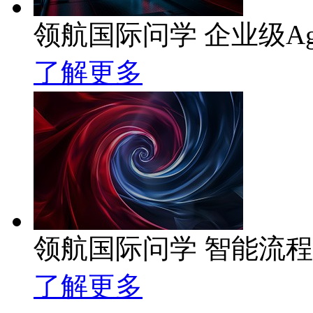
领航国际问学 企业级Ag
了解更多
领航国际问学 智能流
了解更多