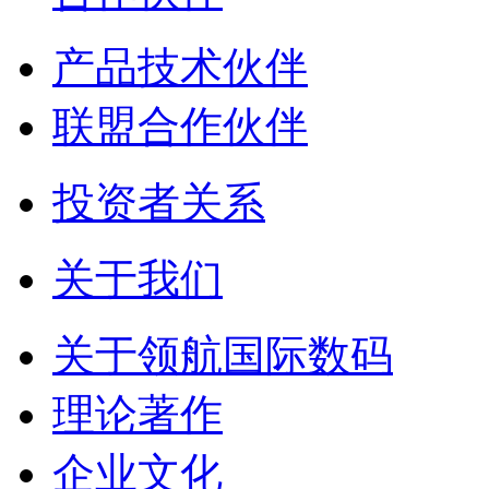
产品技术伙伴
联盟合作伙伴
投资者关系
关于我们
关于领航国际数码
理论著作
企业文化