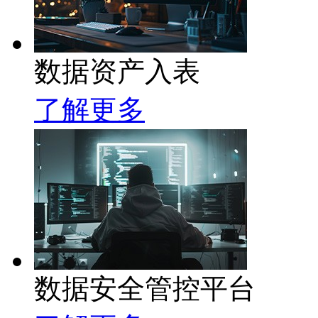
数据资产入表
了解更多
数据安全管控平台