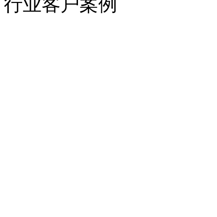
行业客户案例