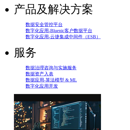
产品及解决方案
数据安全管控平台
数字化应用-Bluenic客户数据平台
数字化应用-云捷集成中间件（ESB）
服务
数据治理咨询与实施服务
数据资产入表
数据应用-算法模型 & ML
数字化应用开发