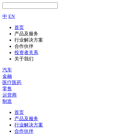
中
EN
首页
产品及服务
行业解决方案
合作伙伴
投资者关系
关于我们
汽车
金融
医疗医药
零售
运营商
制造
首页
产品及服务
行业解决方案
合作伙伴