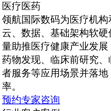
医疗医药
领航国际数码为医疗机构
云、数据、基础架构
量助推医疗健康产业发展；同
药物发现、临床前研究
者服务等应用场景并落地
率。
预约专家咨询