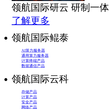
领航国际研云 研制一
了解更多
领航国际鲲泰
AI算力服务器
通用算力服务器
计算终端产品
数据通信产品
领航国际云科
存储产品
计算产品
安全产品
网络产品