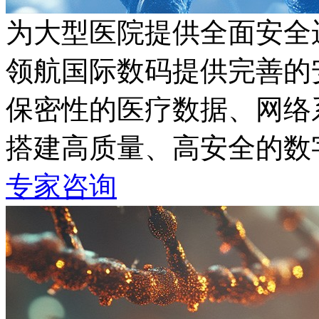
为大型医院提供全面安全
领航国际数码提供完善的安
保密性的医疗数据、网络
搭建高质量、高安全的
专家咨询