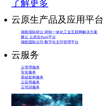
了解更多
云原生产品及应用平台
领航国际研云 研制一体化工业互联网解决方案
磐云 云原生PaaS平台
领航国际云印 数字化文印管理平台
云服务
云管理服务
安全服务
基础架构服务
云应用服务
云培训服务