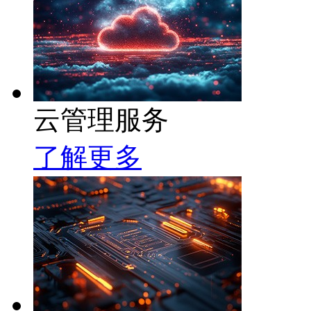
云管理服务
了解更多