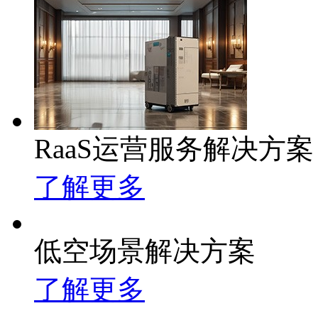
RaaS运营服务解决方案
了解更多
低空场景解决方案
了解更多