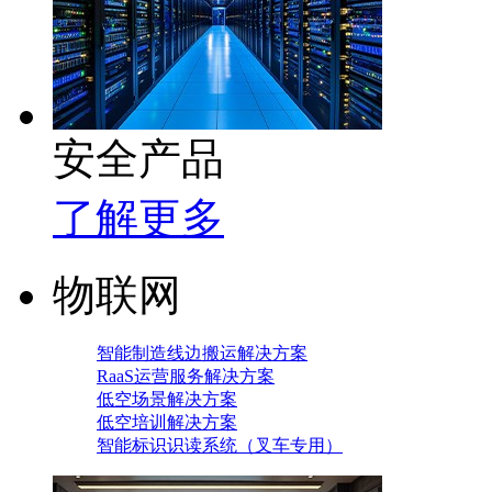
安全产品
了解更多
物联网
智能制造线边搬运解决方案
RaaS运营服务解决方案
低空场景解决方案
低空培训解决方案
智能标识识读系统（叉车专用）