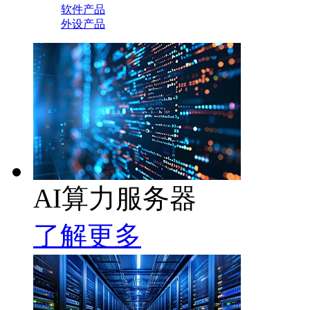
软件产品
外设产品
AI算力服务器
了解更多